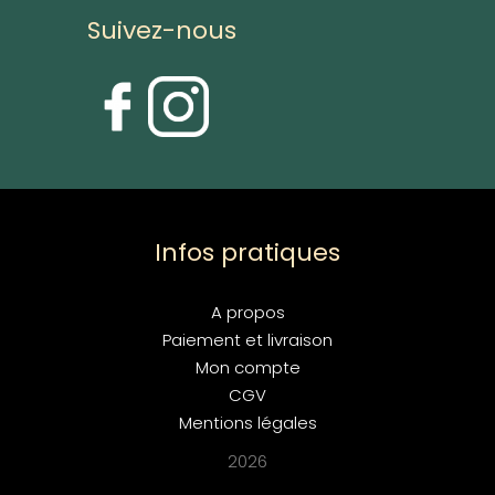
Suivez-nous
Infos pratiques
A propos
Paiement et livraison
Mon compte
CGV
Mentions légales
2026