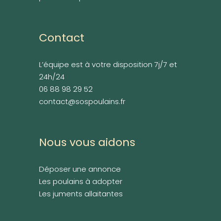
Contact
L’équipe est à votre disposition 7j/7 et
24h/24
06 88 98 29 52
contact@sospoulains.fr
Nous vous aidons
Déposer une annonce
Les poulains à adopter
Les juments allaitantes